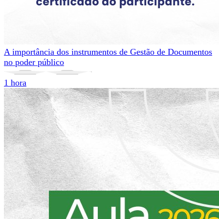
A importância dos instrumentos de Gestão de Documentos
no poder público
1 hora