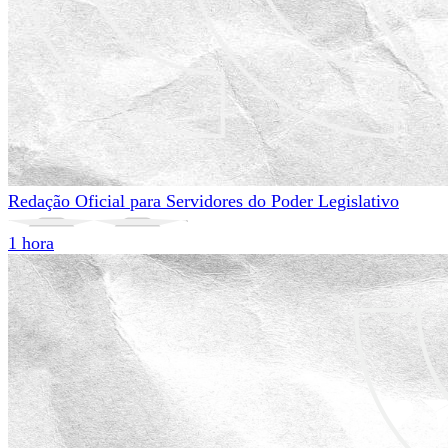
Redação Oficial para Servidores do Poder Legislativo
1 hora