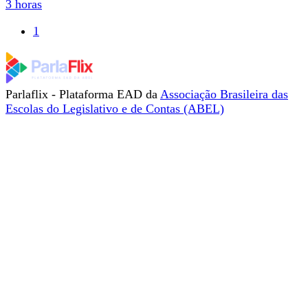
3 horas
1
Parlaflix - Plataforma EAD da
Associação Brasileira das
Escolas do Legislativo e de Contas (ABEL)