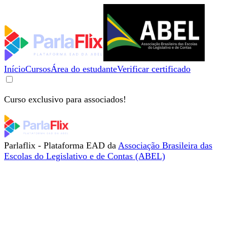
Início
Cursos
Área do estudante
Verificar certificado
Curso exclusivo para associados!
Parlaflix - Plataforma EAD da
Associação Brasileira das
Escolas do Legislativo e de Contas (ABEL)