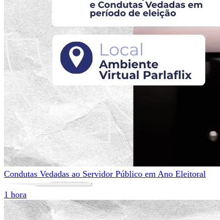
Condutas Vedadas ao Servidor Público em Ano Eleitoral
1 hora