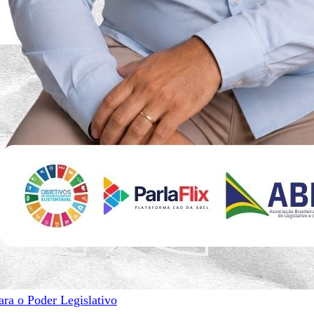
ara o Poder Legislativo