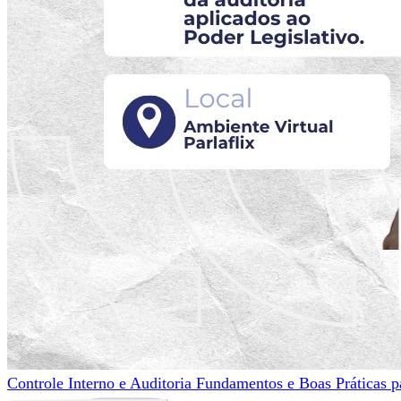
Controle Interno e Auditoria Fundamentos e Boas Práticas p